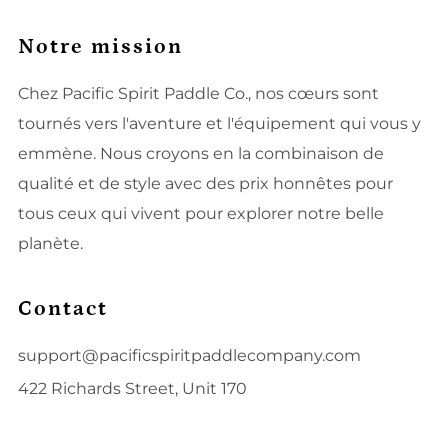
Notre mission
Chez Pacific Spirit Paddle Co., nos cœurs sont
tournés vers l'aventure et l'équipement qui vous y
emmène. Nous croyons en la combinaison de
qualité et de style avec des prix honnêtes pour
tous ceux qui vivent pour explorer notre belle
planète.
Contact
support@pacificspiritpaddlecompany.com
422 Richards Street, Unit 170
Vancouver Colombie-Britannique