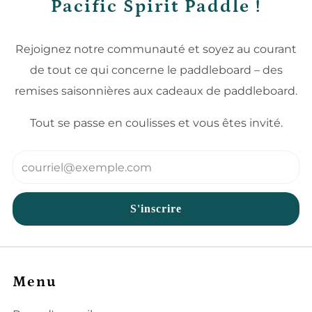
Pacific Spirit Paddle !
Rejoignez notre communauté et soyez au courant
de tout ce qui concerne le paddleboard – des
remises saisonnières aux cadeaux de paddleboard.
Tout se passe en coulisses et vous êtes invité.
Email
S'inscrire
Menu