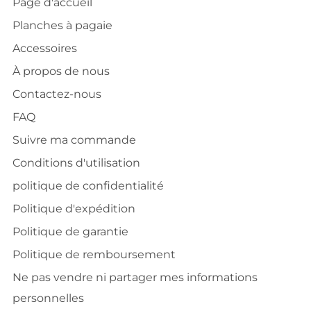
Page d'accueil
Planches à pagaie
Accessoires
À propos de nous
Contactez-nous
FAQ
Suivre ma commande
Conditions d'utilisation
politique de confidentialité
Politique d'expédition
Politique de garantie
Politique de remboursement
Ne pas vendre ni partager mes informations
personnelles