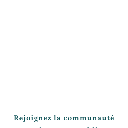
Rejoignez la communauté