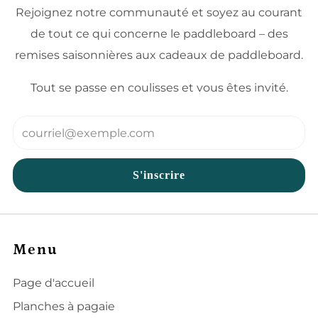
Rejoignez notre communauté et soyez au courant
de tout ce qui concerne le paddleboard – des
remises saisonnières aux cadeaux de paddleboard.
Tout se passe en coulisses et vous êtes invité.
Email
S'inscrire
Menu
Page d'accueil
Planches à pagaie