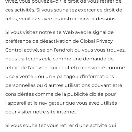
vivez, vous pouvez avoir le droit de vous retirer de
ces activités. Si vous souhaitez exercer ce droit de
refus, veuillez suivre les instructions ci-dessous.
Si vous visitez notre site Web avec le signal de
préférence de désactivation de Global Privacy
Control activé, selon l’endroit où vous vous trouvez,
nous traiterons cela comme une demande de
retrait de l’activité. qui peut être considéré comme
une « vente » ou un « partage » d’informations
personnelles ou d’autres utilisations pouvant être
considérées comme de la publicité ciblée pour
l’appareil et le navigateur que vous avez utilisés
pour visiter notre site internet.
Si vous souhaitez vous retirer d’une activité qui