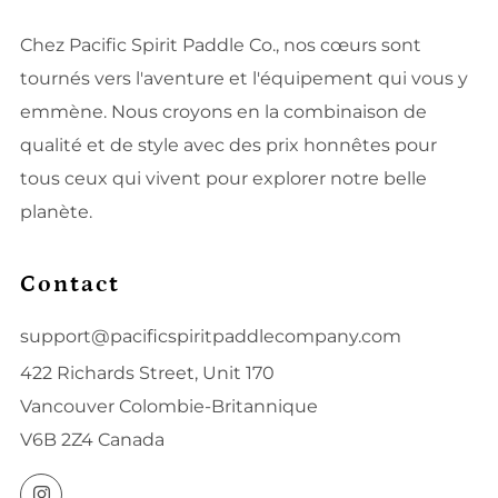
Chez Pacific Spirit Paddle Co., nos cœurs sont
tournés vers l'aventure et l'équipement qui vous y
emmène. Nous croyons en la combinaison de
qualité et de style avec des prix honnêtes pour
tous ceux qui vivent pour explorer notre belle
planète.
Contact
support@pacificspiritpaddlecompany.com
422 Richards Street, Unit 170
Vancouver Colombie-Britannique
V6B 2Z4 Canada
Instagram