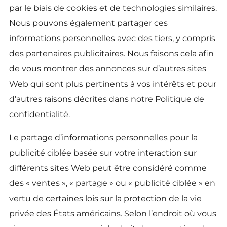
par le biais de cookies et de technologies similaires.
Nous pouvons également partager ces
informations personnelles avec des tiers, y compris
des partenaires publicitaires. Nous faisons cela afin
de vous montrer des annonces sur d’autres sites
Web qui sont plus pertinents à vos intérêts et pour
d’autres raisons décrites dans notre Politique de
confidentialité.
Le partage d’informations personnelles pour la
publicité ciblée basée sur votre interaction sur
différents sites Web peut être considéré comme
des « ventes », « partage » ou « publicité ciblée » en
vertu de certaines lois sur la protection de la vie
privée des États américains. Selon l’endroit où vous