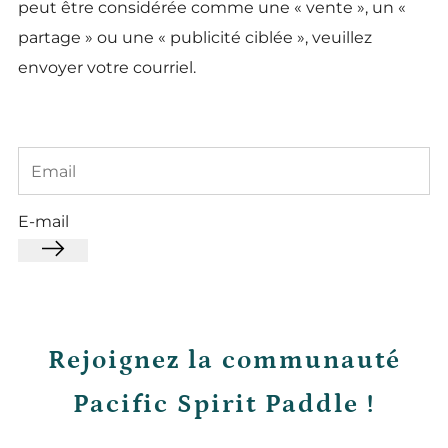
peut être considérée comme une « vente », un «
partage » ou une « publicité ciblée », veuillez
envoyer votre courriel.
E-mail
Rejoignez la communauté
Pacific Spirit Paddle !