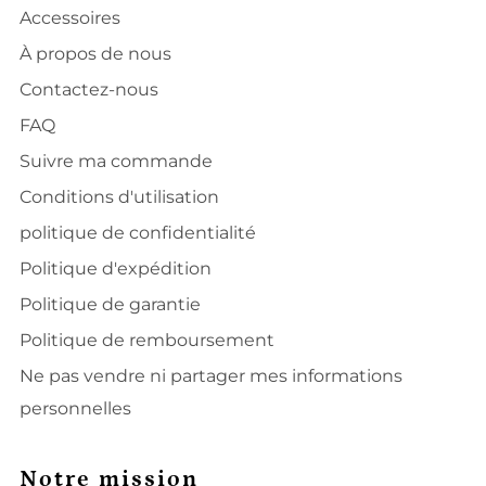
Accessoires
À propos de nous
Contactez-nous
FAQ
Suivre ma commande
Conditions d'utilisation
politique de confidentialité
Politique d'expédition
Politique de garantie
Politique de remboursement
Ne pas vendre ni partager mes informations
personnelles
Notre mission